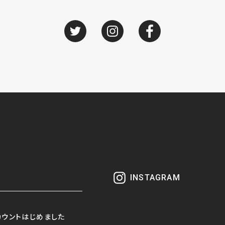
INSTAGRAM
カウントはじめました