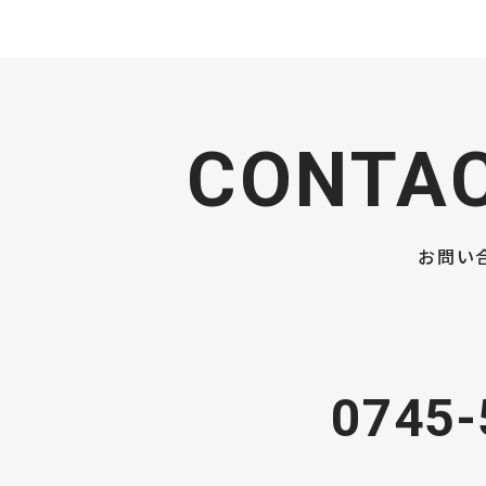
CONTA
お問い
0745-