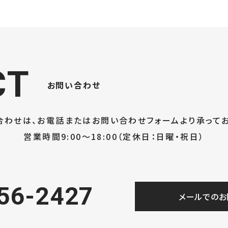
一覧へ
CT
お問い合わせ
合わせは、お電話または
お問い合わせフォームより承ってお
営業時間9:00～18:00
（定休日：日曜・祝日）
56-2427
メールでのお