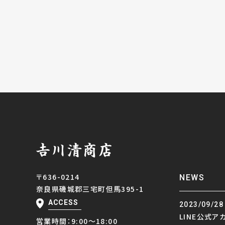
〒636-0214
NEWS
奈良県磯城郡三宅町但馬395-1
ACCESS
2023/09/28
LINE公式ア
営業時間：9:00～18:00