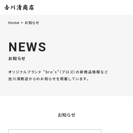
Home
お知らせ
NEWS
お知らせ
オリジナルブランド "bro's"（ブロズ）の新商品情報など
吉川清商店からのお知らせを掲載しています。
お知らせ