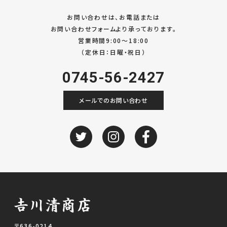
お問い合わせは、お電話または
お問い合わせフォームより承っております。
営業時間9:00～18:00
（定休日：日曜・祝日）
0745-56-2427
メールでのお問い合わせ
〒636-0214