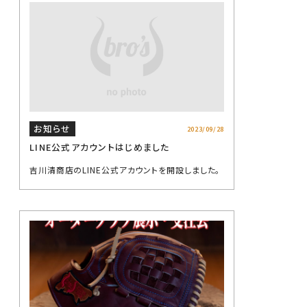
お知らせ
2023/09/28
LINE公式アカウントはじめました
吉川清商店のLINE公式アカウントを開設しました。