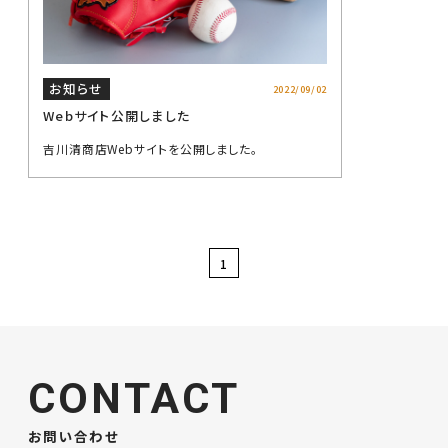
お知らせ
2022/09/02
Webサイト公開しました
吉川清商店Webサイトを公開しました。
1
CONTACT
お問い合わせ