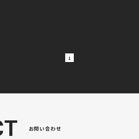
1
CT
お問い合わせ