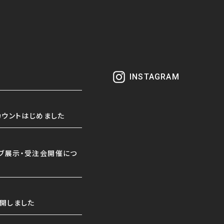
INSTAGRAM
カウントはじめました
ブ展示・受注会開催につ
公開しました