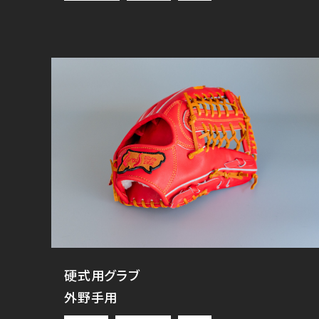
硬式用グラブ
外野手用