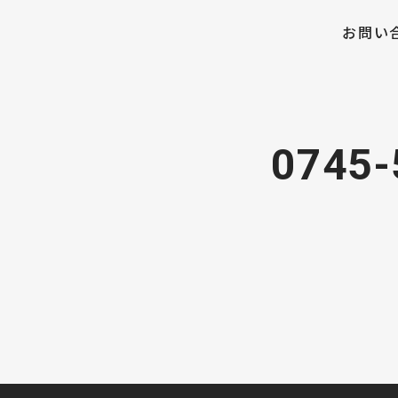
お問い
0745-