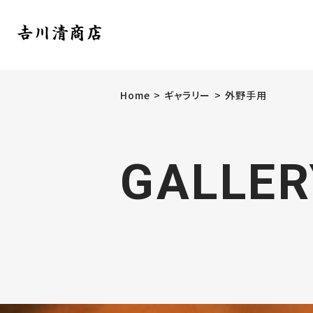
Home
ギャラリー
外野手用
GALLER