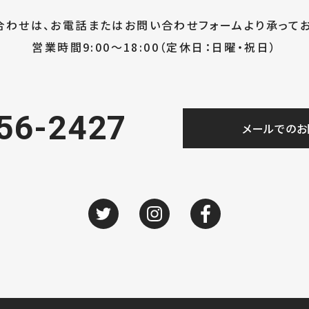
合わせは、お電話または
お問い合わせフォームより承ってお
営業時間9:00～18:00
（定休日：日曜・祝日）
56-2427
メールでのお