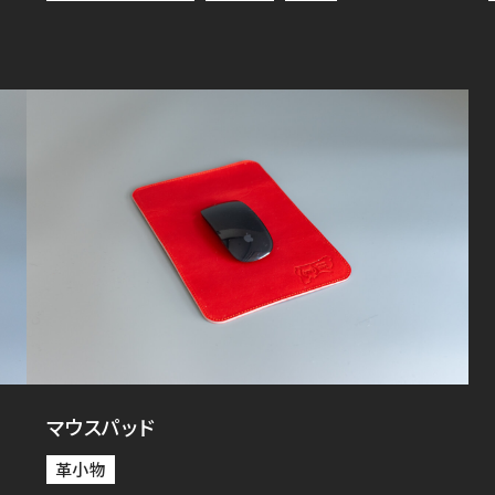
マウスパッド
革小物