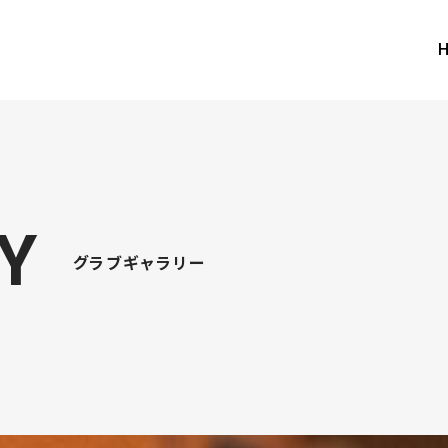
Y
グラブギャラリー